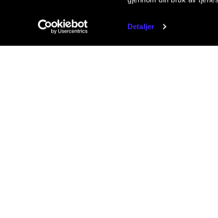
Detaljer