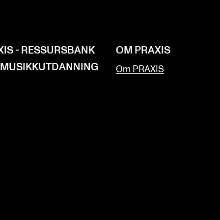
XIS - RESSURSBANK
OM PRAXIS
 MUSIKKUTDANNING
Om PRAXIS