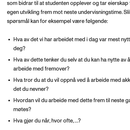
som bidrar til at studenten opplever og tar eierskap 
egen utvikling frem mot neste undervisningstime. Sl
spørsmål kan for eksempel være følgende:
Hva av det vi har arbeidet med i dag var mest nytt
deg?
Hva av dette tenker du selv at du kan ha nytte av 
arbeide med fremover?
Hva tror du at du vil oppnå ved å arbeide med ak
det du nevner?
Hvordan vil du arbeide med dette frem til neste g
møtes?
Hva gjør du når, hvor ofte, …?