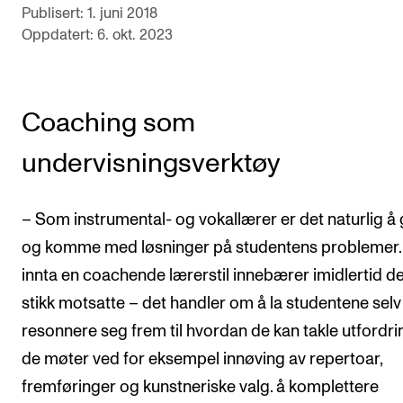
Publisert: 1. juni 2018
Oppdatert: 6. okt. 2023
Coaching som
undervisningsverktøy
– Som instrumental- og vokallærer er det naturlig å 
og komme med løsninger på studentens problemer.
innta en coachende lærerstil innebærer imidlertid de
stikk motsatte – det handler om å la studentene selv
resonnere seg frem til hvordan de kan takle utfordri
de møter ved for eksempel innøving av repertoar,
fremføringer og kunstneriske valg. å komplettere