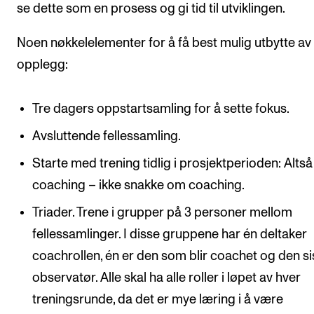
se dette som en prosess og gi tid til utviklingen.
Noen nøkkelelementer for å få best mulig utbytte av 
opplegg:
Tre dagers oppstartsamling for å sette fokus.
Avsluttende fellessamling.
Starte med trening tidlig i prosjektperioden: Alts
coaching – ikke snakke om coaching.
Triader. Trene i grupper på 3 personer mellom
fellessamlinger. I disse gruppene har én deltaker
coachrollen, én er den som blir coachet og den si
observatør. Alle skal ha alle roller i løpet av hver
treningsrunde, da det er mye læring i å være