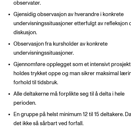
observatør.
Gjensidig observasjon av hverandre i konkrete
undervisningssituasjoner etterfulgt av refleksjon 
diskusjon.
Observasjon fra kursholder av konkrete
undervisningssituasjoner.
Gjennomføre opplegget som et intensivt prosjekt
holdes trykket oppe og man sikrer maksimal lærin
forhold til tidsbruk.
Alle deltakerne må forplikte seg til å delta i hele
perioden.
En gruppe på helst minimum 12 til 15 deltakere. Da
det ikke så sårbart ved forfall.