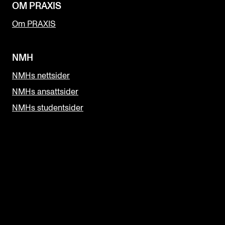
OM PRAXIS
Om PRAXIS
NMH
NMHs nettsider
NMHs ansattsider
NMHs studentsider