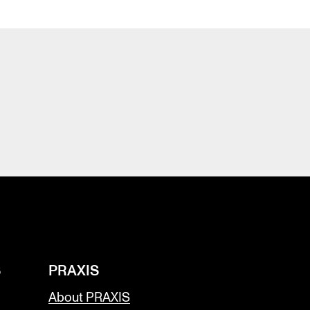
S
PRAXIS
About PRAXIS