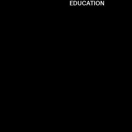
EDUCATION