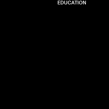
EDUCATION