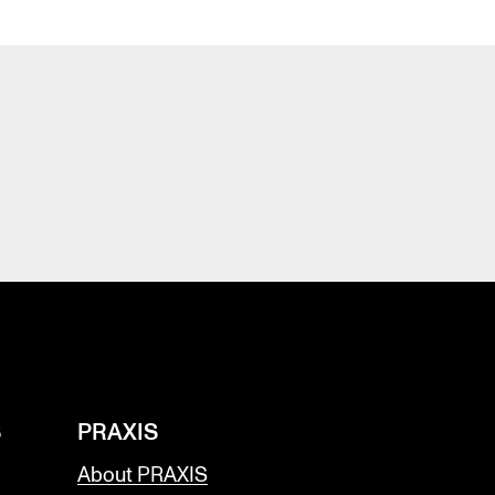
S
PRAXIS
About PRAXIS