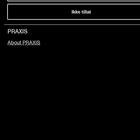
EDUCATION
Ikke tillat
PRAXIS
About PRAXIS